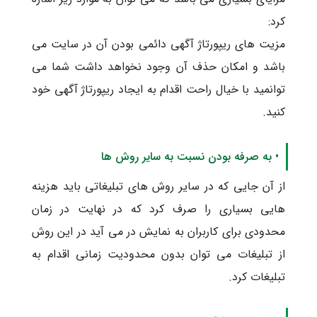
کرد:
مزیت های ریپورتاژ آگهی دائمی بودن آن در سایت می
باشد و امکان حذف آن وجود نخواهد داشت شما می
توانمید با خیال راحت اقدام به ایجاد ریپورتاژ آگهی خود
کنید.
• به صرفه بودن نسبت به سایر روش ها
از آن جایی که در سایر روش های تبلیغاتی باید هزینه
هایی بسیاری را صرف کرد که در نهایت در زمان
محدودی برای کاربران به نمایش در می آید در این روش
از تبلیغات می توان بدون محدودیت زمانی اقدام به
تبلیغات کرد.