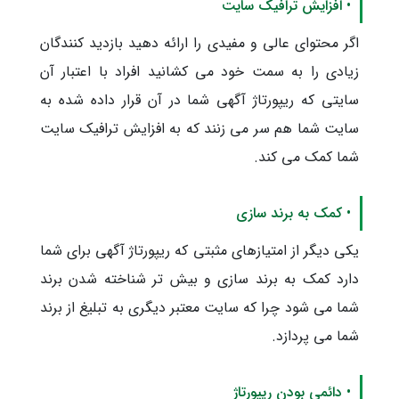
• افزایش ترافیک سایت
اگر محتوای عالی و مفیدی را ارائه دهید بازدید کنندگان
زیادی را به سمت خود می کشانید افراد با اعتبار آن
سایتی که ریپورتاژ آگهی شما در آن قرار داده شده به
سایت شما هم سر می زنند که به افزایش ترافیک سایت
شما کمک می کند.
• کمک به برند سازی
یکی دیگر از امتیازهای مثبتی که ریپورتاژ آگهی برای شما
دارد کمک به برند سازی و بیش تر شناخته شدن برند
شما می شود چرا که سایت معتبر دیگری به تبلیغ از برند
شما می پردازد.
• دائمی بودن ریپورتاژ