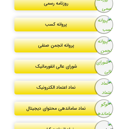
روزنامه رسمی
پروانه کسب
پروانه انجمن صنفی
شورای عالی انفورماتیک
نماد اعتماد الکترونیک
نماد ساماندهی محتوای دیجیتال