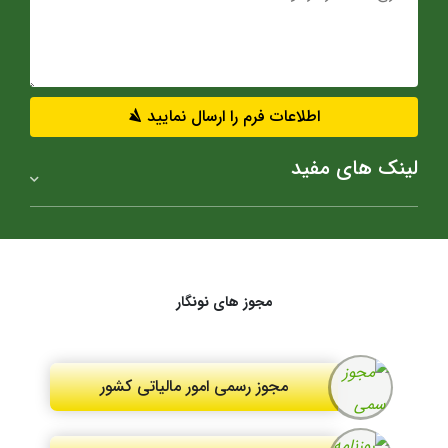
اطلاعات فرم را ارسال نمایید
لینک های مفید
مجوز های نونگار
مجوز رسمی امور مالیاتی کشور