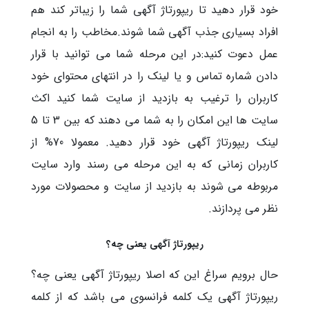
خود قرار دهید تا ریپورتاژ آگهی شما را زیباتر کند هم
افراد بسیاری جذب آگهی شما شوند.مخاطب را به انجام
عمل دعوت کنید:در این مرحله شما می توانید با قرار
دادن شماره تماس و یا لینک را در انتهای محتوای خود
کاربران را ترغیب به بازدید از سایت شما کنید اکث
سایت ها این امکان را به شما می دهند که بین 3 تا 5
لینک ریپورتاژ آگهی خود قرار دهید. معمولا 70% از
کاربران زمانی که به این مرحله می رسند وارد سایت
مربوطه می شوند به بازدید از سایت و محصولات مورد
نظر می پردازند.
ریپورتاژ آگهی یعنی چه؟
حال برویم سراغ این که اصلا ریپورتاژ آگهی یعنی چه؟
ریپورتاژ آگهی یک کلمه فرانسوی می باشد که از کلمه