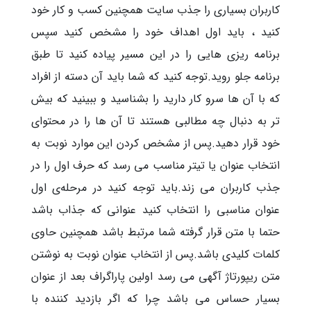
کاربران بسیاری را جذب سایت همچنین کسب و کار خود
کنید ، باید اول اهداف خود را مشخص کنید سپس
برنامه ریزی هایی را در این مسیر پیاده کنید تا طبق
برنامه جلو روید.توجه کنید که شما باید آن دسته از افراد
که با آن ها سرو کار دارید را بشناسید و ببینید که بیش
تر به دنبال چه مطالبی هستند تا آن ها را در محتوای
خود قرار دهید.پس از مشخص کردن این موارد نوبت به
انتخاب عنوان یا تیتر مناسب می رسد که حرف اول را در
جذب کاربران می زند.باید توجه کنید در مرحله‌ی اول
عنوان مناسبی را انتخاب کنید عنوانی که جذاب باشد
حتما با متن قرار گرفته شما مرتبط باشد همچنین حاوی
کلمات کلیدی باشد.پس از انتخاب عنوان نوبت به نوشتن
متن ریپورتاژ آگهی می رسد اولین پاراگراف بعد از عنوان
بسیار حساس می باشد چرا که اگر بازدید کننده با