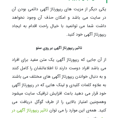
یکی دیگر از مزیت های ریپورتاژ آگهی دائمی بودن آن
در سایت می باشد و امکان حذف آن وجود نخواهد
داشت شما می توانمید با خیال راحت اقدام به ایجاد
ریپورتاژ آگهی خود کنید.
تاثیر ریپورتاژ آگهی بر روی سئو
از آن جایی که ریپورتاژ آگهی یک متن مفید برای افراد
می باشد افراد دوست دارند تا اطلاعاتشان را کامل کنند
و به دنبال خواندن ریپورتاژ آگهی های مختلف می باشند
به علاوه کلمات کلیدی و لینک هایی که در ریپورتاژ آگهی
خود قرار می دهید باعث افزایش ترافیک سایت میشود
وهمچنین امتیاز بالایی را از طرف گوگل دریافت می
کنید. همه‌ی این موارد را می توان
تاثیر ریپورتاژ آگهی در