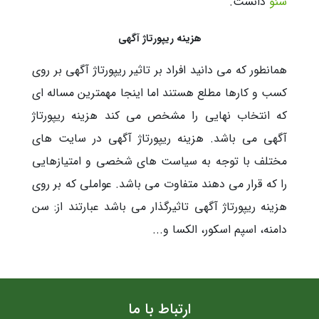
سئو
دانست.
هزینه ریپورتاژ آگهی
همانطور که می دانید افراد بر تاثیر ریپورتاژ آگهی بر روی
کسب و کارها مطلع هستند اما اینجا مهمترین مساله ای
که انتخاب نهایی را مشخص می کند هزینه ریپورتاژ
آگهی می باشد. هزینه ریپورتاژ آگهی در سایت های
مختلف با توجه به سیاست های شخصی و امتیازهایی
را که قرار می دهند متفاوت می باشد. عواملی که بر روی
هزینه ریپورتاژ آگهی تاثیرگذار می باشد عبارتند از: سن
دامنه، اسپم اسکور، الکسا و...
ارتباط با ما