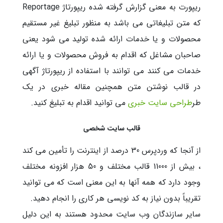
ریپورت به معنی گزارش گرفته شده ریپورتاژ Reportage
که متن تبلیغاتی می باشد به منظور تبلیغ غیر مستقیم
محصولات و یا خدمات ارائه شده تولید می شود یعنی
صاحبان مشاغل که اقدام به فروش محصولات و یا ارائه
خدمات می کنند می توانند با استفاده از ریپورتاژ آگهی
در قالب نوشتن متن همچنین مقاله خبری در یک
طر
طراحی سایت خبری
می توانید اقدام به تبلیغ کنید.
قالب سایت شخصی
از آنجا که وردپرس 30 درصد از اینترنت را تأمین می کند
، بیش از 11000 قالب مختلف و 50 هزار افزونه مختلف
وجود دارد که همه آنها به این معنی است که می توانید
تقریباً بدون نیاز به کد نویسی هر کاری را انجام دهید.
سایر سازندگان وب سایت محدود هستند به این دلیل