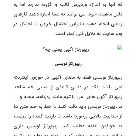
که آنها به اندازه وردپرس قالب و افزونه ندارند اما به
دلیل ماهیت خود، می توانند به شما اجازه دهند کارهای
زیادی انجام دهید بنابراین احتمال خرابی یا اختلال در
وب سایت به دلایل فنی کمتر است.
ریپورتاژ نویسی
ریپورتاژ نویسی فقط به معنای آگهی در حوزه‌ی اینترنت
نمی باشد بلکه در دنیای کاغذی و سنتی هم شاهد
ریپورتاژ آگهی هایی می باشیم مانند روزنامه، مجله و....
در ریپورتاژ نویسی باید دقت کنید تا خط به خط متن ها
از جذابیت بالایی برخوردا باشد تا بازدید کننده را ترغیب
به خواندن ادامه مطلب کند. ریپورتاژ نویسی دارای
مزایای بسیاری می باشد که می توان به موارد زیر اشاره