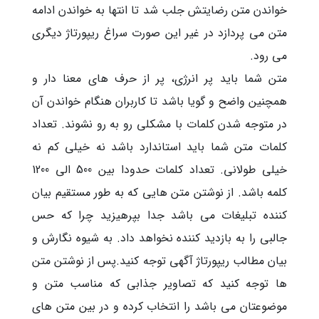
خواندن متن رضایتش جلب شد تا انتها به خواندن ادامه
متن می پردازد در غیر این صورت سراغ ریپورتاژ دیگری
می رود.
متن شما باید پر انرژی، پر از حرف های معنا دار و
همچنین واضح و گویا باشد تا کاربران هنگام خواندن آن
در متوجه شدن کلمات با مشکلی رو به رو نشوند. تعداد
کلمات متن شما باید استاندارد باشد نه خیلی کم نه
خیلی طولانی. تعداد کلمات حدودا بین 500 الی 1200
کلمه باشد. از نوشتن متن هایی که به طور مستقیم بیان
کننده تبلیغات می باشد جدا بپرهیزید چرا که حس
جالبی را به بازدید کننده نخواهد داد. به شیوه نگارش و
بیان مطالب ریپورتاژ آگهی توجه کنید.پس از نوشتن متن
ها توجه کنید که تصاویر جذابی که مناسب متن و
موضوعتان می باشد را انتخاب کرده و در بین متن های