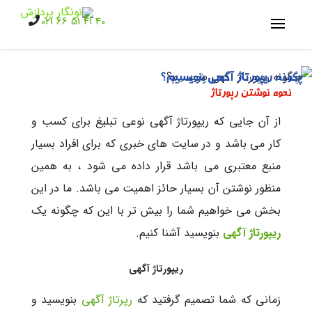
021 66 51 41 40
چگونه ریپورتاژ آگهی بنویسیم؟
نحوه نوشتن رپورتاژ
از آن جایی که ریپورتاژ آگهی نوعی تبلیغ برای کسب و
کار می باشد و در سایت های خبری که برای افراد بسیار
منبع معتبری می باشد قرار داده می شود ، به همین
منظور نوشتن آن بسیار حائز اهمیت می باشد. ما در این
بخش می خواهیم شما را بیش تر با این که چگونه یک
ریپورتاژ آگهی
بنویسید آشنا کنیم.
ریپورتاژ آگهی
زمانی که شما تصمیم گرفتید که
رپرتاژ آگهی
بنویسید و